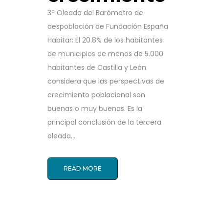
3ª Oleada del Barómetro de
despoblación de Fundación España
Habitar: El 20.8% de los habitantes
de municipios de menos de 5.000
habitantes de Castilla y León
considera que las perspectivas de
crecimiento poblacional son
buenas o muy buenas. Es la
principal conclusión de la tercera
oleada...
READ MORE