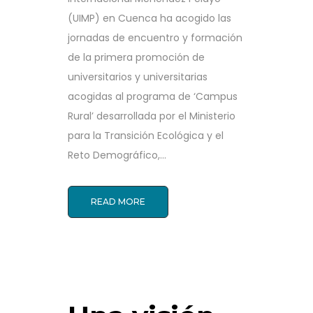
(UIMP) en Cuenca ha acogido las
jornadas de encuentro y formación
de la primera promoción de
universitarios y universitarias
acogidas al programa de ‘Campus
Rural’ desarrollada por el Ministerio
para la Transición Ecológica y el
Reto Demográfico,...
READ MORE