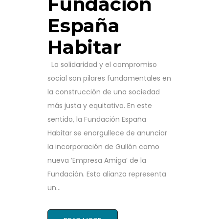
Fundación
España
Habitar
La solidaridad y el compromiso
social son pilares fundamentales en
la construcción de una sociedad
más justa y equitativa. En este
sentido, la Fundación España
Habitar se enorgullece de anunciar
la incorporación de Gullón como
nueva ‘Empresa Amiga’ de la
Fundación. Esta alianza representa
un...