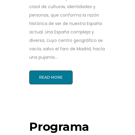
crisol de culturas, identidades y
personas, que conforma la razón
histórica de ser de nuestra España
actual. Una España compleja y
diversa, cuyo centro geográfico se
vacía, salvo el faro de Madrid, hacía
una pujante...
READ MORE
Programa