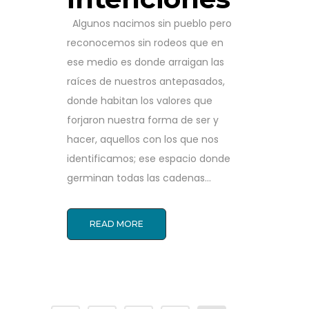
Algunos nacimos sin pueblo pero
reconocemos sin rodeos que en
ese medio es donde arraigan las
raíces de nuestros antepasados,
donde habitan los valores que
forjaron nuestra forma de ser y
hacer, aquellos con los que nos
identificamos; ese espacio donde
germinan todas las cadenas...
READ MORE