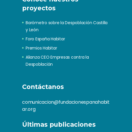
proyectos
Barómetro sobre la Despoblación Castilla
y León
Foro España Habitar
Premios Habitar
Alianza CEO Empresas contra la
Despoblación
Contáctanos
comunicacion@fundacionespanahabit
ar.org
Últimas publicaciones