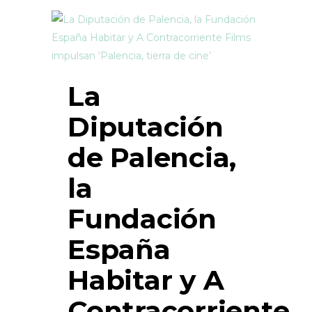
La
Diputación
de Palencia,
la
Fundación
España
Habitar y A
Contracorriente