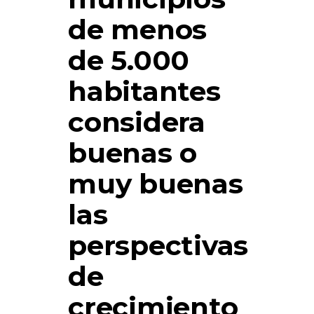
de menos
de 5.000
habitantes
considera
buenas o
muy buenas
las
perspectivas
de
crecimiento