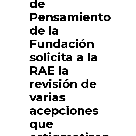
de
Pensamiento
de la
Fundación
solicita a la
RAE la
revisión de
varias
acepciones
que