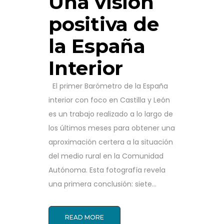
Una visión
positiva de
la España
Interior
El primer Barómetro de la España
interior con foco en Castilla y León
es un trabajo realizado a lo largo de
los últimos meses para obtener una
aproximación certera a la situación
del medio rural en la Comunidad
Autónoma. Esta fotografía revela
una primera conclusión: siete...
READ MORE