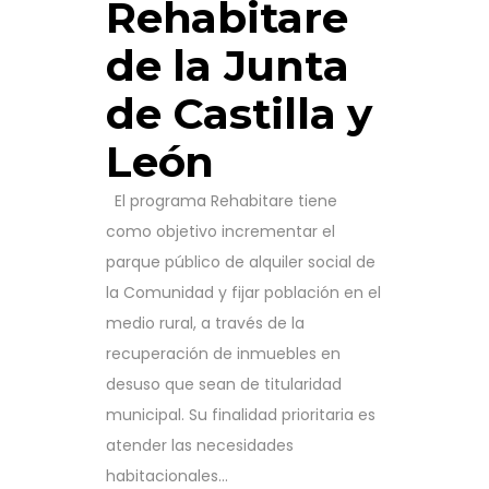
Rehabitare
de la Junta
de Castilla y
León
El programa Rehabitare tiene
como objetivo incrementar el
parque público de alquiler social de
la Comunidad y fijar población en el
medio rural, a través de la
recuperación de inmuebles en
desuso que sean de titularidad
municipal. Su finalidad prioritaria es
atender las necesidades
habitacionales...