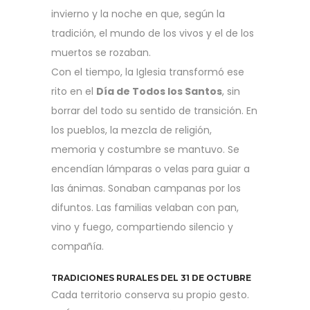
invierno y la noche en que, según la
tradición, el mundo de los vivos y el de los
muertos se rozaban.
Con el tiempo, la Iglesia transformó ese
rito en el
Día de Todos los Santos
, sin
borrar del todo su sentido de transición. En
los pueblos, la mezcla de religión,
memoria y costumbre se mantuvo. Se
encendían lámparas o velas para guiar a
las ánimas. Sonaban campanas por los
difuntos. Las familias velaban con pan,
vino y fuego, compartiendo silencio y
compañía.
TRADICIONES RURALES DEL 31 DE OCTUBRE
Cada territorio conserva su propio gesto.