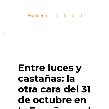
Escríbenos
Entre luces y
castañas: la
otra cara del 31
de octubre en