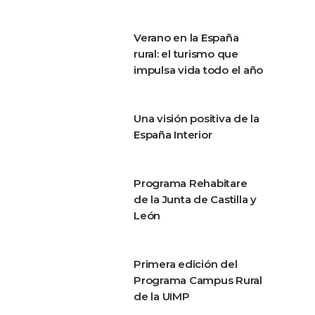
Verano en la España
rural: el turismo que
impulsa vida todo el año
Una visión positiva de la
España Interior
Programa Rehabitare
de la Junta de Castilla y
León
Primera edición del
Programa Campus Rural
de la UIMP