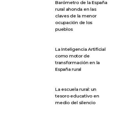
Barómetro de la España
rural ahonda en las
claves de la menor
ocupación de los
pueblos
La Inteligencia Artificial
como motor de
transformación en la
España rural
La escuela rural: un
tesoro educativo en
medio del silencio