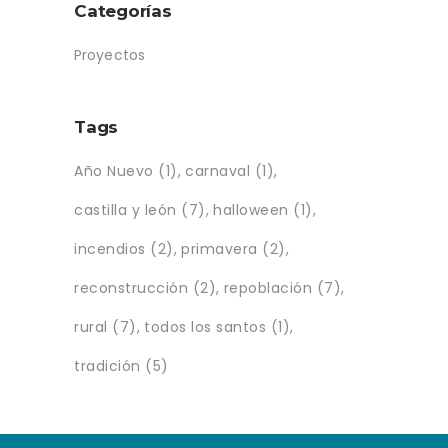
Categorías
Proyectos
Tags
Año Nuevo
(1)
carnaval
(1)
castilla y león
(7)
halloween
(1)
incendios
(2)
primavera
(2)
reconstrucción
(2)
repoblación
(7)
rural
(7)
todos los santos
(1)
tradición
(5)