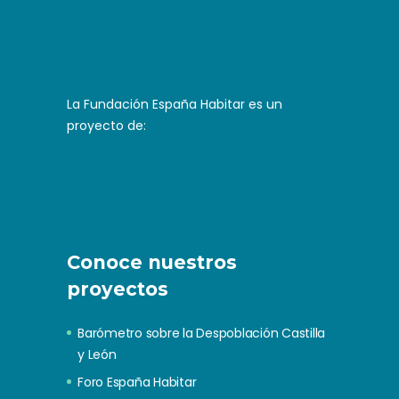
La Fundación España Habitar es un
proyecto de:
Conoce nuestros
proyectos
Barómetro sobre la Despoblación Castilla
y León
Foro España Habitar