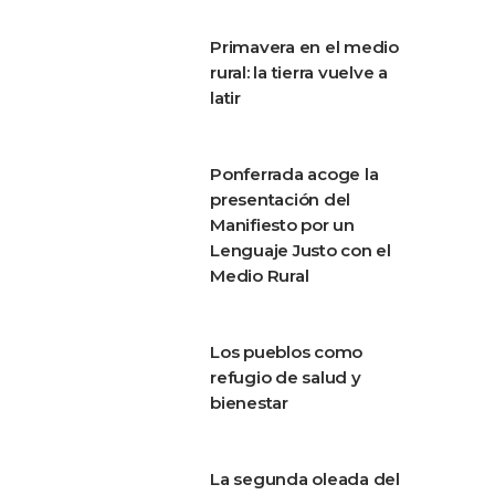
Primavera en el medio
rural: la tierra vuelve a
latir
Ponferrada acoge la
presentación del
Manifiesto por un
Lenguaje Justo con el
Medio Rural
Los pueblos como
refugio de salud y
bienestar
La segunda oleada del