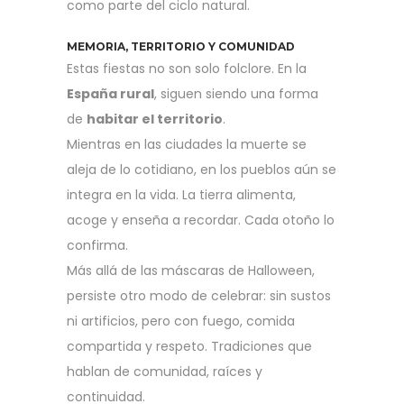
como parte del ciclo natural.
MEMORIA, TERRITORIO Y COMUNIDAD
Estas fiestas no son solo folclore. En la
España rural
, siguen siendo una forma
de
habitar el territorio
.
Mientras en las ciudades la muerte se
aleja de lo cotidiano, en los pueblos aún se
integra en la vida. La tierra alimenta,
acoge y enseña a recordar. Cada otoño lo
confirma.
Más allá de las máscaras de Halloween,
persiste otro modo de celebrar: sin sustos
ni artificios, pero con fuego, comida
compartida y respeto. Tradiciones que
hablan de comunidad, raíces y
continuidad.