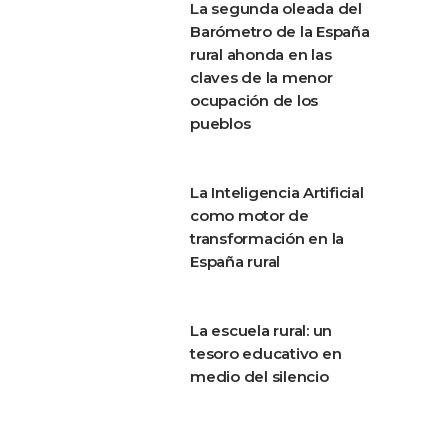
La segunda oleada del
Barómetro de la España
rural ahonda en las
claves de la menor
ocupación de los
pueblos
La Inteligencia Artificial
como motor de
transformación en la
España rural
La escuela rural: un
tesoro educativo en
medio del silencio