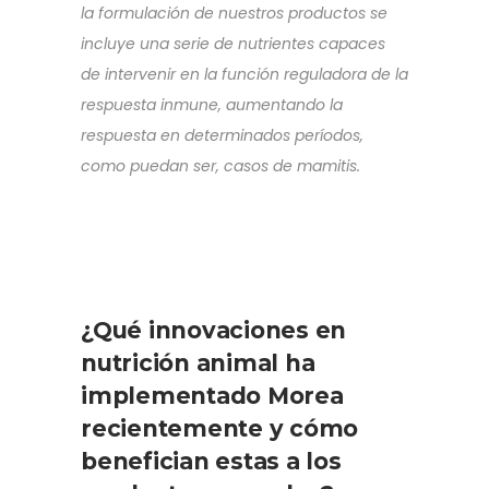
la formulación de nuestros productos se
incluye una serie de nutrientes capaces
de intervenir en la función reguladora de la
respuesta inmune, aumentando la
respuesta en determinados períodos,
como puedan ser, casos de mamitis.
¿Qué innovaciones en
nutrición animal ha
implementado Morea
recientemente y cómo
benefician estas a los