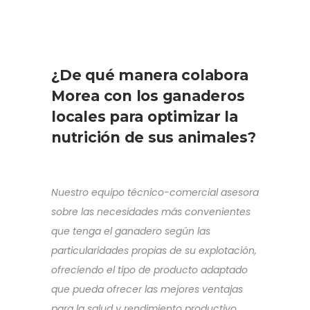
¿De qué manera colabora
Morea con los ganaderos
locales para optimizar la
nutrición de sus animales?
Nuestro equipo técnico-comercial asesora
sobre las necesidades más convenientes
que tenga el ganadero según las
particularidades propias de su explotación,
ofreciendo el tipo de producto adaptado
que pueda ofrecer las mejores ventajas
para la salud y rendimiento productivo,