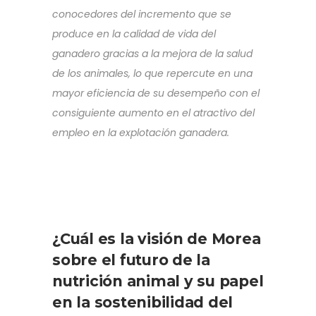
conocedores del incremento que se
produce en la calidad de vida del
ganadero gracias a la mejora de la salud
de los animales, lo que repercute en una
mayor eficiencia de su desempeño con el
consiguiente aumento en el atractivo del
empleo en la explotación ganadera.
¿Cuál es la visión de Morea
sobre el futuro de la
nutrición animal y su papel
en la sostenibilidad del