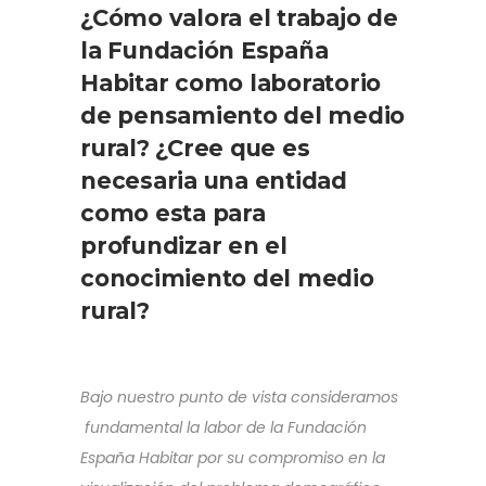
¿Cómo valora el trabajo de
la Fundación España
Habitar como laboratorio
de pensamiento del medio
rural? ¿Cree que es
necesaria una entidad
como esta para
profundizar en el
conocimiento del medio
rural?
Bajo nuestro punto de vista consideramos
fundamental la labor de la Fundación
España Habitar por su compromiso en la