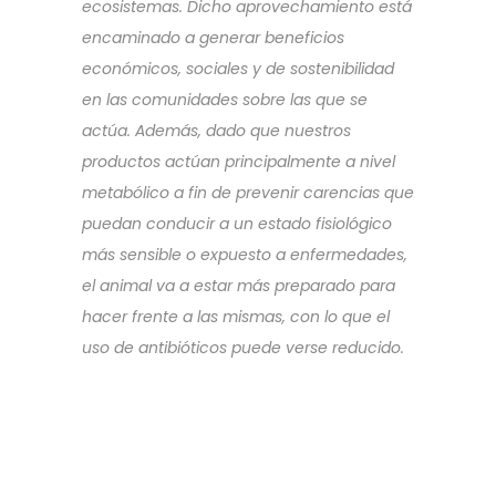
ecosistemas. Dicho aprovechamiento está
encaminado a generar beneficios
económicos, sociales y de sostenibilidad
en las comunidades sobre las que se
actúa. Además, dado que nuestros
productos actúan principalmente a nivel
metabólico a fin de prevenir carencias que
puedan conducir a un estado fisiológico
más sensible o expuesto a enfermedades,
el animal va a estar más preparado para
hacer frente a las mismas, con lo que el
uso de antibióticos puede verse reducido.