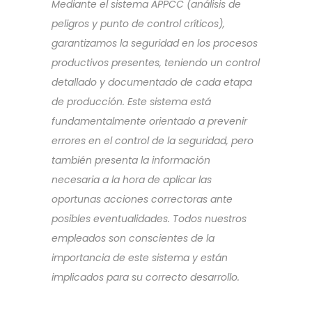
Mediante el sistema APPCC (análisis de
peligros y punto de control críticos),
garantizamos la seguridad en los procesos
productivos presentes, teniendo un control
detallado y documentado de cada etapa
de producción. Este sistema está
fundamentalmente orientado a prevenir
errores en el control de la seguridad, pero
también presenta la información
necesaria a la hora de aplicar las
oportunas acciones correctoras ante
posibles eventualidades. Todos nuestros
empleados son conscientes de la
importancia de este sistema y están
implicados para su correcto desarrollo.