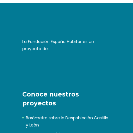
La Fundación España Habitar es un
proyecto de:
Conoce nuestros
proyectos
Barómetro sobre la Despoblación Castilla
y León