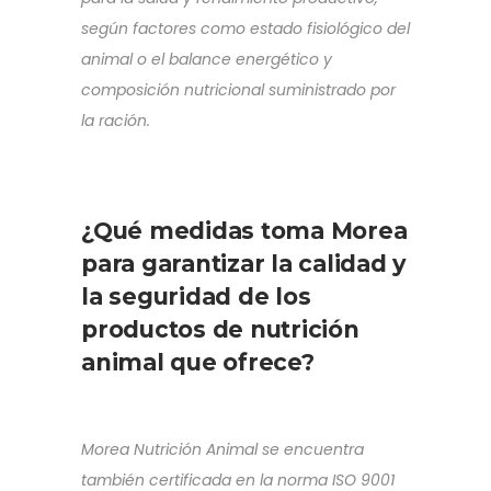
según factores como estado fisiológico del
animal o el balance energético y
composición nutricional suministrado por
la ración.
¿Qué medidas toma Morea
para garantizar la calidad y
la seguridad de los
productos de nutrición
animal que ofrece?
Morea Nutrición Animal se encuentra
también certificada en la norma ISO 9001