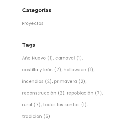
Categorías
Proyectos
Tags
Año Nuevo
(1)
carnaval
(1)
castilla y león
(7)
halloween
(1)
incendios
(2)
primavera
(2)
reconstrucción
(2)
repoblación
(7)
rural
(7)
todos los santos
(1)
tradición
(5)