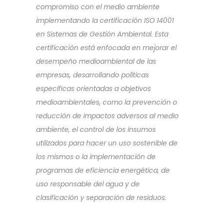
compromiso con el medio ambiente
implementando la certificación ISO 14001
en Sistemas de Gestión Ambiental. Esta
certificación está enfocada en mejorar el
desempeño medioambiental de las
empresas, desarrollando políticas
específicas orientadas a objetivos
medioambientales, como la prevención o
reducción de impactos adversos al medio
ambiente, el control de los insumos
utilizados para hacer un uso sostenible de
los mismos o la implementación de
programas de eficiencia energética, de
uso responsable del agua y de
clasificación y separación de residuos.