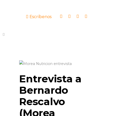
Escríbenos
Entrevista a
Bernardo
Rescalvo
(Morea