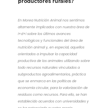
productores rurales?
En Morea Nutrición Animal nos sentimos
altamente implicados con nuestra área de
I+d+i sobre los últimos avances
tecnológicos y funcionales del área de
nutrición animal y, en especial, aquellos
orientados a impulsar la capacidad
productiva de los animales utilizando sobre
todo recursos naturales vinculados a
subproductos agroalimentarios, práctica
que se enmarca en las políticas de
economía circular, para la valorización de
residuos como recursos. Para ello, se han
establecido acuerdos con universidades y