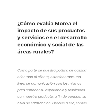
¿Cómo evalúa Morea el
impacto de sus productos
y servicios en el desarrollo
económico y social de las
áreas rurales?
Como parte de nuestra política de calidad
orientada al cliente, establecemos una
línea de comunicación con los mismos
para conocer su experiencia y resultados
con nuestro producto, a fin de conocer su
nivel de satisfacción. Gracias a ello, somos