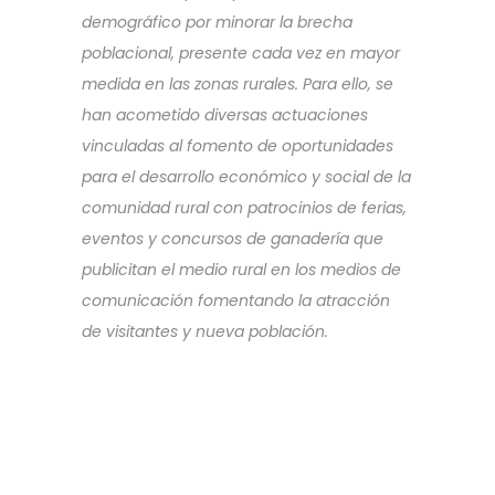
demográfico por minorar la brecha
poblacional, presente cada vez en mayor
medida en las zonas rurales. Para ello, se
han acometido diversas actuaciones
vinculadas al fomento de oportunidades
para el desarrollo económico y social de la
comunidad rural con patrocinios de ferias,
eventos y concursos de ganadería que
publicitan el medio rural en los medios de
comunicación fomentando la atracción
de visitantes y nueva población.