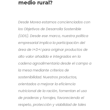
medio rural?
Desde Morea estamos concienciados con
los Objetivos de Desarrolla Sostenible
(ODS). Desde ese marco, nuestra política
empresarial implica la participación del
área de I+D+i para originar productos de
alto valor añadido e integrados en la
cadena agroalimentaria desde el campo a
la mesa mediante criterios de
sostenibilidad. Nuestros productos,
orientados a mejorar la eficiencia
nutricional de la ración, fomentan el uso
de praderas y forrajes, favoreciendo el
respeto, protección y viabilidad de tales