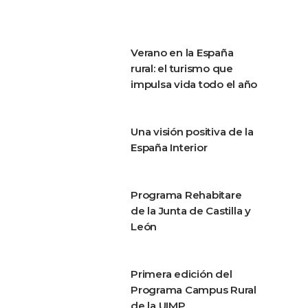
Verano en la España
rural: el turismo que
impulsa vida todo el año
Una visión positiva de la
España Interior
Programa Rehabitare
de la Junta de Castilla y
León
Primera edición del
Programa Campus Rural
de la UIMP