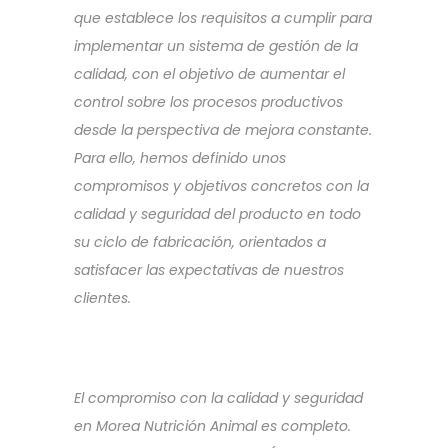
que establece los requisitos a cumplir para
implementar un sistema de gestión de la
calidad, con el objetivo de aumentar el
control sobre los procesos productivos
desde la perspectiva de mejora constante.
Para ello, hemos definido unos
compromisos y objetivos concretos con la
calidad y seguridad del producto en todo
su ciclo de fabricación, orientados a
satisfacer las expectativas de nuestros
clientes.
El compromiso con la calidad y seguridad
en Morea Nutrición Animal es completo.