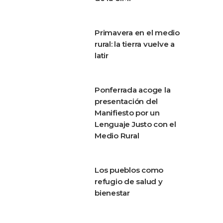
Primavera en el medio
rural: la tierra vuelve a
latir
Ponferrada acoge la
presentación del
Manifiesto por un
Lenguaje Justo con el
Medio Rural
Los pueblos como
refugio de salud y
bienestar