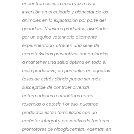
encontramos es la cada vez mayor
inversión en el cuidado y bienestar de los
animales en la explotación por parte del
ganadero. Nuestros productos, diseñados
por un equipo veterinario altamente
experimentado, ofrecen una serie de
características preventivas encaminadas
a mantener una salud óptima en todo el
ciclo productivo, en particular, en aquellas
fases de estrés dónde puede ser más
susceptible de contraer diversas
enfermedades metabólicas como
toxemias o cetosis. Por ello, nuestros
productos están formulados con un
carácter integral y preventivo de factores
promotores de hipoglucemias. Además, en