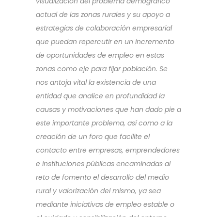
visualización del problema demográfico
actual de las zonas rurales y su apoyo a
estrategias de colaboración empresarial
que puedan repercutir en un incremento
de oportunidades de empleo en estas
zonas como eje para fijar población. Se
nos antoja vital la existencia de una
entidad que analice en profundidad la
causas y motivaciones que han dado pie a
este importante problema, así como a la
creación de un foro que facilite el
contacto entre empresas, emprendedores
e instituciones públicas encaminadas al
reto de fomento el desarrollo del medio
rural y valorización del mismo, ya sea
mediante iniciativas de empleo estable o