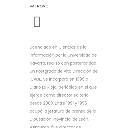
PATRONO
Licenciado en Ciencias de la
Información por la Universidad de
Navarra, realizó con posterioridad
un Postgrado de Alta Dirección de
ICADE. Se incorporó en 1999 a
Diario La Rioja, periódico en el que
ejerce como director editorial
desde 2003. Entre 1991 y 1995
ocupó la jefatura de prensa de la
Diputación Provincial de León.
Asimismo, fue director de