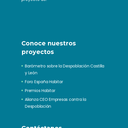
Conoce nuestros
proyectos
Barómetro sobre la Despoblación Castilla
y León
Foro España Habitar
Premios Habitar
Alianza CEO Empresas contra la
Despoblación